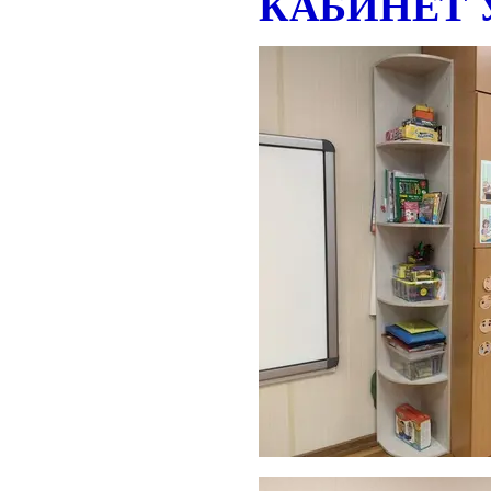
КАБИНЕТ 