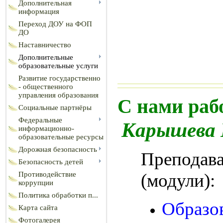
Дополнительная
информация
Переход ДОУ на ФОП
ДО
Наставничество
Дополнительные
образовательные услуги
Развитие государственно
- общественного
управления образования
С нами раб
Социальные партнёры
Федеральные
Карышева 
информационно-
образовательные ресурсы
Дорожная безопасность
Преподава
Безопасность детей
Противодействие
(модули):
коррупции
Политика обработки п...
Образо
Карта сайта
Фотогалерея