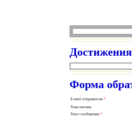
Достижения
Форма обра
E-mail отправителя
*
:
Тема письма:
Текст сообщения
*
: