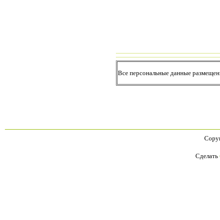
Все персональные данные размещены
Copyr
Сделать