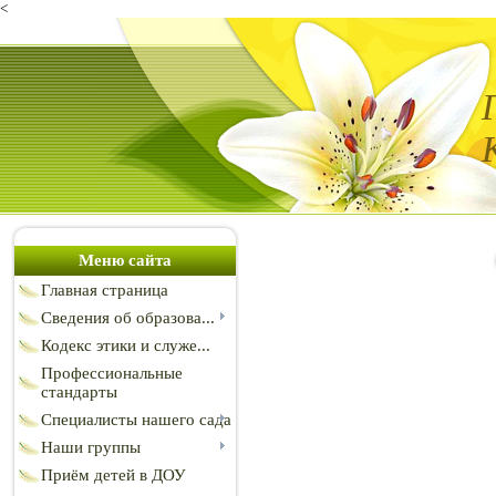
<
Меню сайта
Главная страница
Сведения об образова...
Кодекс этики и служе...
Профессиональные
стандарты
Специалисты нашего сада
Наши группы
Приём детей в ДОУ