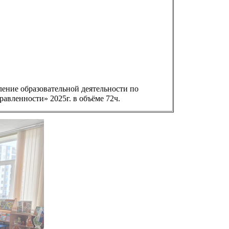
ение образовательной деятельности по
вленности» 2025г. в объёме 72ч.