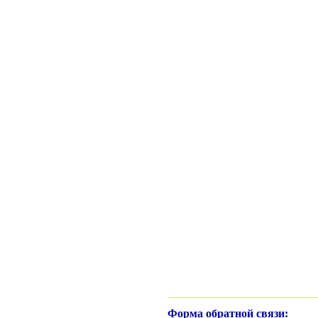
Форма обратной связи: