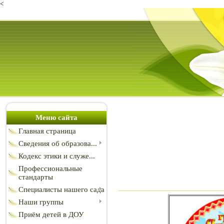
<
Меню сайта
Главная страница
Сведения об образова...
Кодекс этики и служе...
Профессиональные
стандарты
Специалисты нашего сада
Наши группы
Приём детей в ДОУ