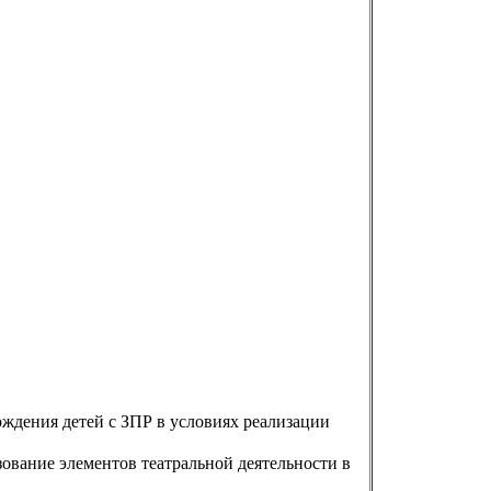
дения детей с ЗПР в условиях реализации
вание элементов театральной деятельности в