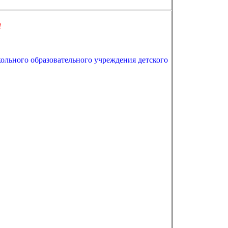
а
ольного образовательного учреждения детского