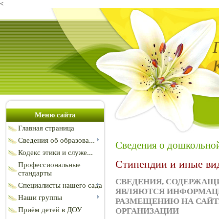
<
Меню сайта
Главная страница
Сведения об образова...
Сведения о дошкольно
Кодекс этики и служе...
Стипендии и иные ви
Профессиональные
стандарты
СВЕДЕНИЯ, СОДЕРЖАЩИ
Специалисты нашего сада
ЯВЛЯЮТСЯ ИНФОРМАЦИ
Наши группы
РАЗМЕЩЕНИЮ НА САЙТ
Приём детей в ДОУ
ОРГАНИЗАЦИИ