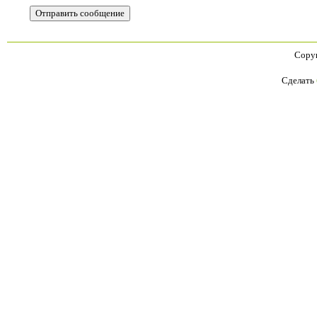
Copyr
Сделать